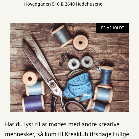
Hovedgaden 516 B 2640 Hedehusene
ER AFHOLDT
Har du lyst til at mødes med andre kreative
mennesker, så kom til Kreaklub tirsdage i ulige