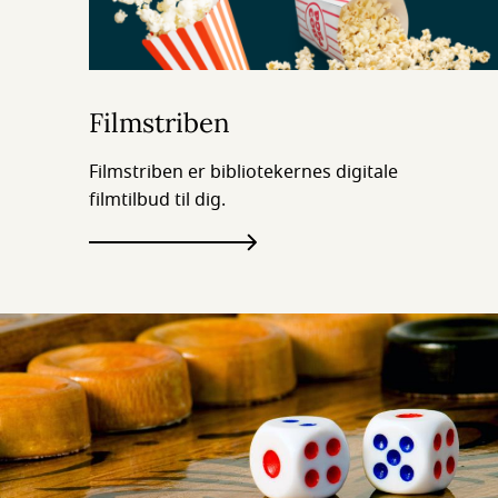
Filmstriben
Filmstriben er bibliotekernes digitale
filmtilbud til dig.