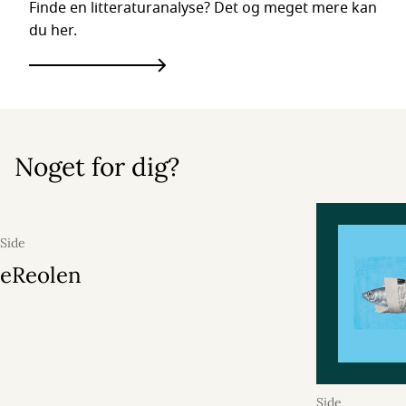
Finde en litteraturanalyse? Det og meget mere kan
du her.
Noget for dig?
Side
eReolen
Side