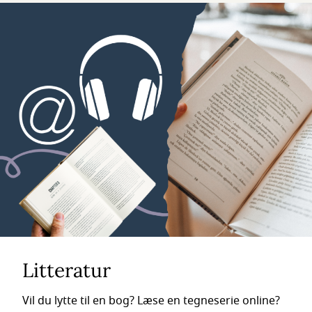
Litteratur
Vil du lytte til en bog? Læse en tegneserie online?