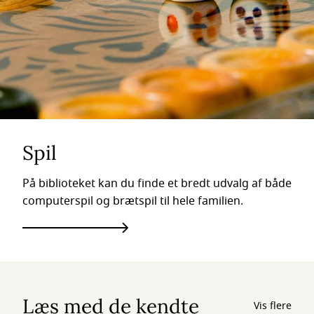
Spil
På biblioteket kan du finde et bredt udvalg af både
computerspil og brætspil til hele familien.
Læs med de kendte
Vis flere