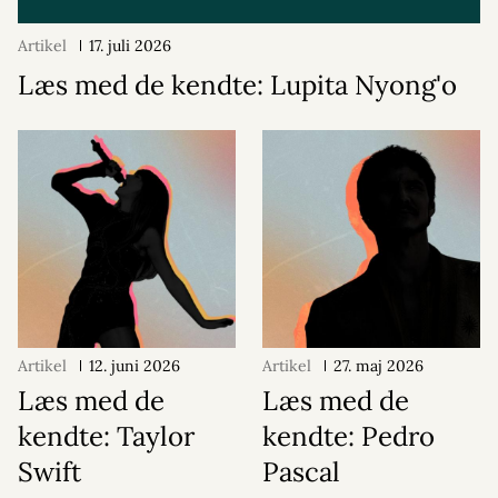
Artikel
17. juli 2026
Læs med de kendte: Lupita Nyong'o
Artikel
12. juni 2026
Artikel
27. maj 2026
Læs med de
Læs med de
kendte: Taylor
kendte: Pedro
Swift
Pascal