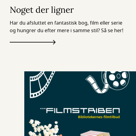
Noget der ligner
Har du afsluttet en fantastisk bog, film eller serie
og hungrer du efter mere i samme stil? Så se her!