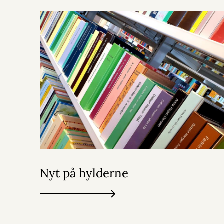
Nyt på hylderne