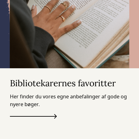
Bibliotekarernes favoritter
Her finder du vores egne anbefalinger af gode og
nyere bøger.