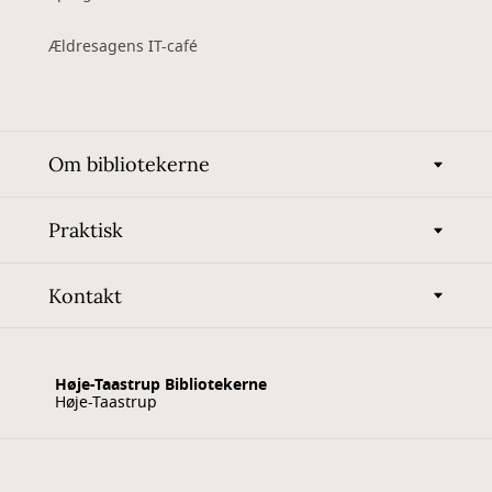
Ældresagens IT-café
Om bibliotekerne
Praktisk
Kontakt
Høje-Taastrup Bibliotekerne
Høje-Taastrup