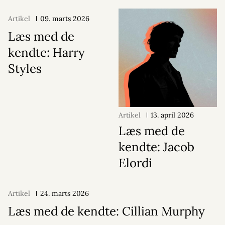
Artikel
09. marts 2026
Læs med de
kendte: Harry
Styles
Artikel
13. april 2026
Læs med de
kendte: Jacob
Elordi
Artikel
24. marts 2026
Læs med de kendte: Cillian Murphy