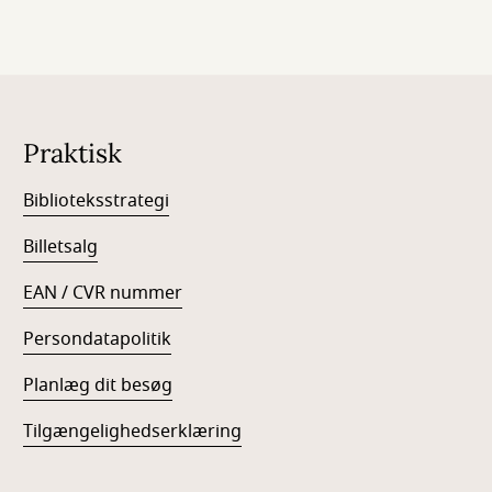
Praktisk
Biblioteksstrategi
Billetsalg
EAN / CVR nummer
Persondatapolitik
Planlæg dit besøg
Tilgængelighedserklæring