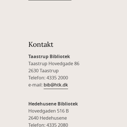
Kontakt
Taastrup Bibliotek
Taastrup Hovedgade 86
2630 Taastrup
Telefon: 4335 2000
e-mail:
bib@htk.dk
Hedehusene Bibliotek
Hovedgaden 516 B
2640 Hedehusene
Telefon: 4335 2080