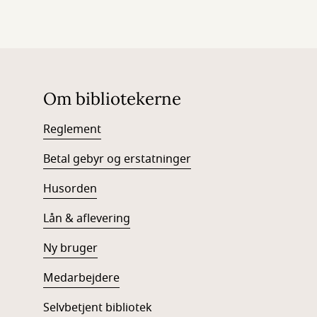
Om bibliotekerne
Reglement
Betal gebyr og erstatninger
Husorden
Lån & aflevering
Ny bruger
Medarbejdere
Selvbetjent bibliotek