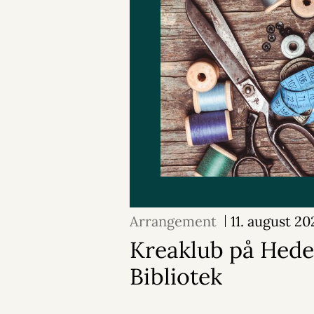
Arrangement
11. august 20
Kreaklub på Hed
Bibliotek