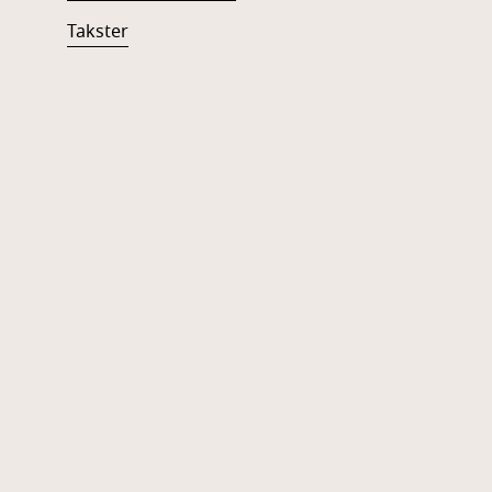
Takster