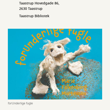
Taastrup Hovedgade 86,
2630 Taastrup
Taastrup Bibliotek
forUnderlige fugle