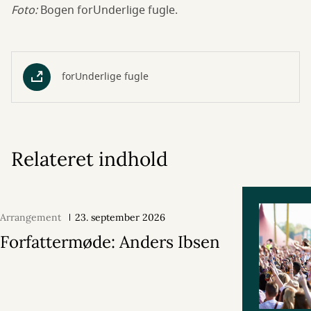
Foto:
Bogen forUnderlige fugle.
forUnderlige fugle
Relateret indhold
Arrangement
23. september 2026
Forfattermøde: Anders Ibsen