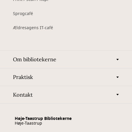
Sprogcafé
Ældresagens IT-café
Om bibliotekerne
Praktisk
Kontakt
Høje-Taastrup Bibliotekerne
Høje-Taastrup