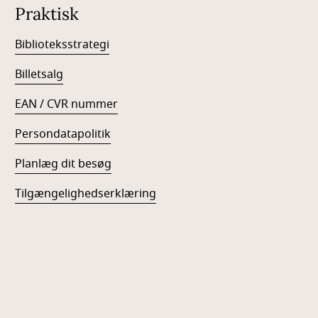
Praktisk
Biblioteksstrategi
Billetsalg
EAN / CVR nummer
Persondatapolitik
Planlæg dit besøg
Tilgængelighedserklæring