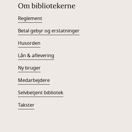
Om bibliotekerne
Reglement
Betal gebyr og erstatninger
Husorden
Lån & aflevering
Ny bruger
Medarbejdere
Selvbetjent bibliotek
Takster